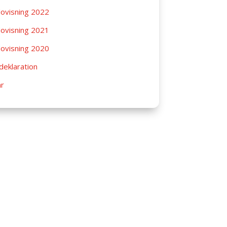
ovisning 2022
ovisning 2021
ovisning 2020
deklaration
ar