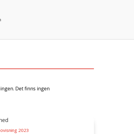
n
ingen. Det finns ingen
ned
ovisning 2023