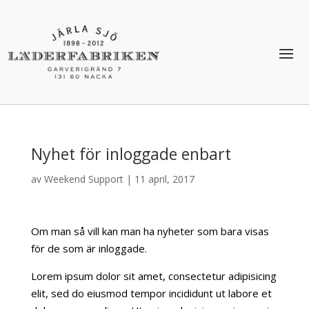
Nyhet för inloggade enbart
av
Weekend Support
|
11 april, 2017
Om man så vill kan man ha nyheter som bara visas
för de som är inloggade.
Lorem ipsum dolor sit amet, consectetur adipisicing
elit, sed do eiusmod tempor incididunt ut labore et