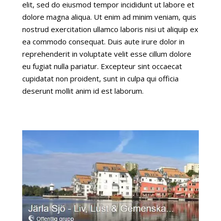
elit, sed do eiusmod tempor incididunt ut labore et
dolore magna aliqua. Ut enim ad minim veniam, quis
nostrud exercitation ullamco laboris nisi ut aliquip ex
ea commodo consequat. Duis aute irure dolor in
reprehenderit in voluptate velit esse cillum dolore
eu fugiat nulla pariatur. Excepteur sint occaecat
cupidatat non proident, sunt in culpa qui officia
deserunt mollit anim id est laborum.