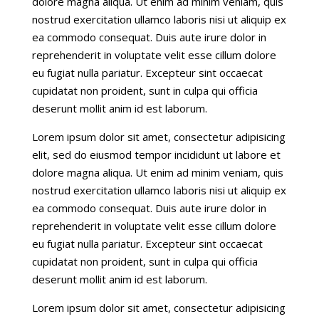
dolore magna aliqua. Ut enim ad minim veniam, quis
nostrud exercitation ullamco laboris nisi ut aliquip ex
ea commodo consequat. Duis aute irure dolor in
reprehenderit in voluptate velit esse cillum dolore
eu fugiat nulla pariatur. Excepteur sint occaecat
cupidatat non proident, sunt in culpa qui officia
deserunt mollit anim id est laborum.
Lorem ipsum dolor sit amet, consectetur adipisicing
elit, sed do eiusmod tempor incididunt ut labore et
dolore magna aliqua. Ut enim ad minim veniam, quis
nostrud exercitation ullamco laboris nisi ut aliquip ex
ea commodo consequat. Duis aute irure dolor in
reprehenderit in voluptate velit esse cillum dolore
eu fugiat nulla pariatur. Excepteur sint occaecat
cupidatat non proident, sunt in culpa qui officia
deserunt mollit anim id est laborum.
Lorem ipsum dolor sit amet, consectetur adipisicing